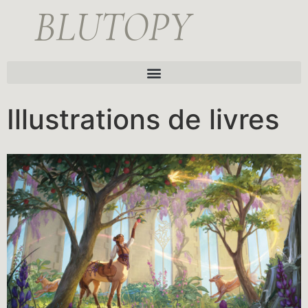
BLUTOPY
Illustrations de livres