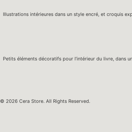
Illustrations intérieures dans un style encré, et croquis exp
Petits éléments décoratifs pour l’intérieur du livre, dans u
© 2026 Cera Store. All Rights Reserved.