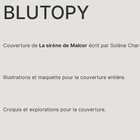
BLUTOPY
Couverture de
La sirène de Malcor
écrit par Solène Char
Illustrations et maquette pour la couverture entière.
Croquis et explorations pour la couverture.