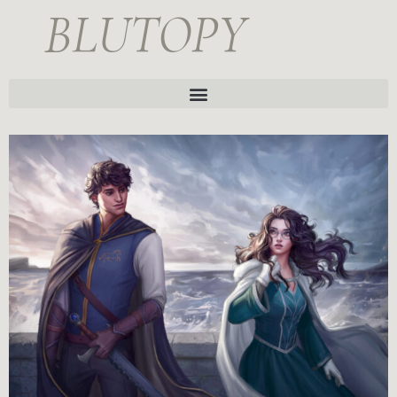
BLUTOPY