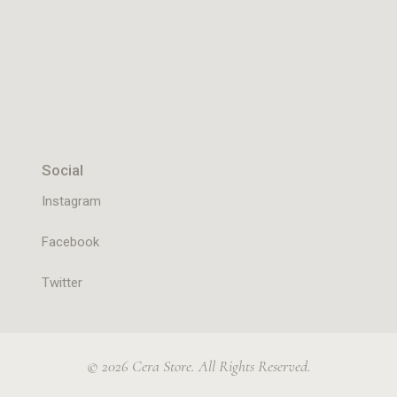
Social
Instagram
Facebook
Twitter
© 2026 Cera Store. All Rights Reserved.