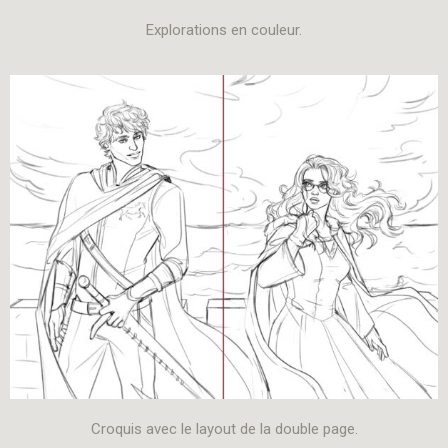
Explorations en couleur.
Croquis avec le layout de la double page.