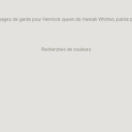
e pages de garde pour Hemlock queen de Hannah Whitten, publié 
Recherches de couleurs