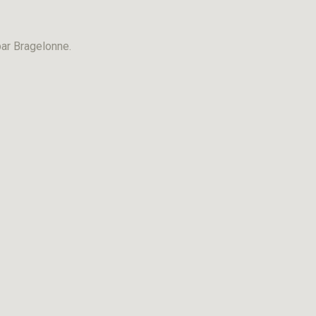
par Bragelonne.