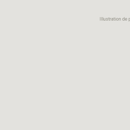
Illustration d