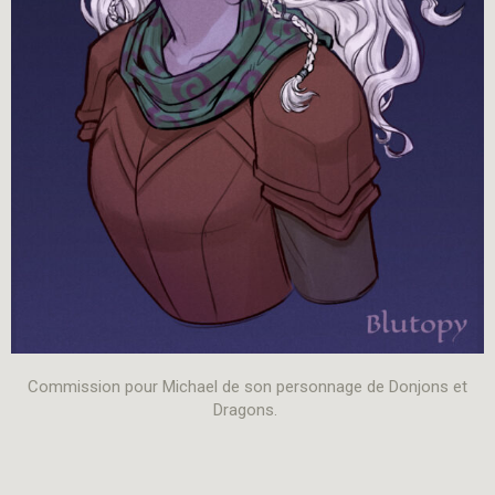
Commission pour Michael de son personnage de Donjons et
Dragons.