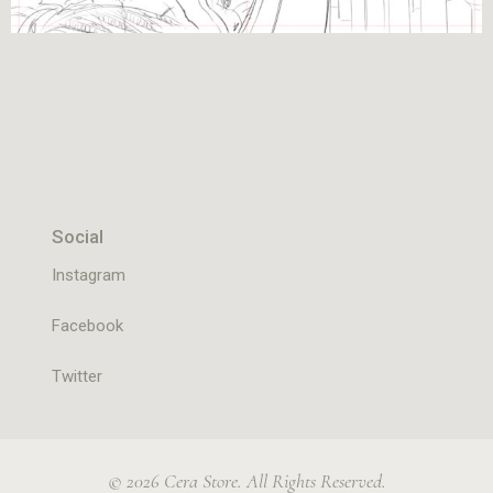
Social
Instagram
Facebook
Twitter
© 2026 Cera Store. All Rights Reserved.