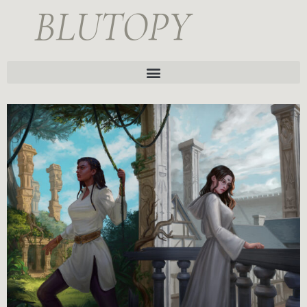
BLUTOPY