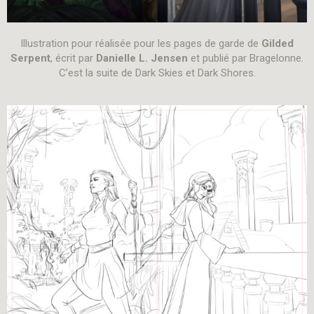
Illustration pour réalisée pour les pages de garde de
Gilded
Serpent
, écrit par
Danielle L. Jensen
et publié par Bragelonne.
C’est la suite de Dark Skies et Dark Shores.